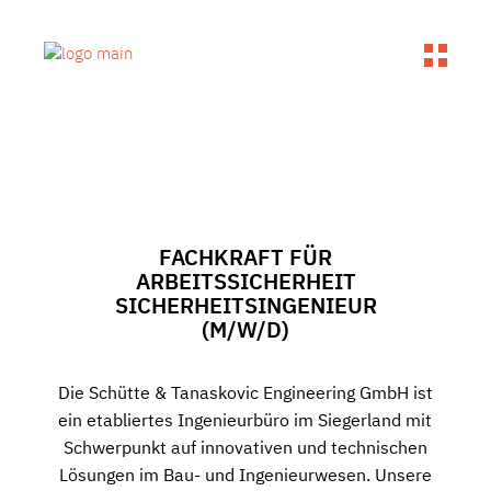
FACHKRAFT FÜR
ARBEITSSICHERHEIT
SICHERHEITSINGENIEUR
(M/W/D)
Die Schütte & Tanaskovic Engineering GmbH ist
ein etabliertes Ingenieurbüro im Siegerland mit
Schwerpunkt auf innovativen und technischen
Lösungen im Bau- und Ingenieurwesen. Unsere