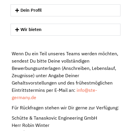
Dein Profil
Wir bieten
Wenn Du ein Teil unseres Teams werden möchten,
sendest Du bitte Deine vollständigen
Bewerbungsunterlagen (Anschreiben, Lebenslauf,
Zeugnisse) unter Angabe Deiner
Gehaltsvorstellungen und des frühestmöglichen
Eintrittstermins per E-Mail an:
info@ste-
germany.de
Für Rückfragen stehen wir Dir gerne zur Verfügung:
Schütte & Tanaskovic Engineering GmbH
Herr Robin Winter