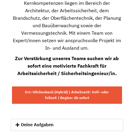
Kernkompetenzen liegen im Bereich der
Architektur, der Arbeitssicherheit, dem
Brandschutz, der Oberflächentechnik, der Planung
und Bauüberwachung sowie der
Vermessungstechnik. Mit einem Team von
Expert/innen setzen wir anspruchsvolle Projekt im
In- und Ausland um.
Zur Verstärkung unseres Teams suchen wir ab
sofort eine motivierte Fachkraft für
Arbeitssicherheit / Sicherheitsingenieur/in.
Ort: Hilchenbach (Hybrid) | Arbeitszeit: Voll- oder
Teilzeit | Beginn: Ab sofort
Deine Aufgaben